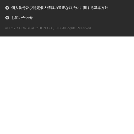
個人番号及び特定個人情報の適正な取扱いに関する基本方針
お問い合わせ
© TOYO CONSTRUCTION CO., LTD. All Rights Reserved.