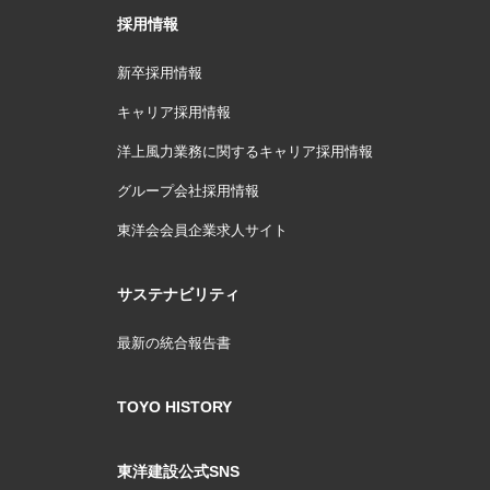
採用情報
新卒採用情報
キャリア採用情報
洋上風力業務に関するキャリア採用情報
グループ会社採用情報
東洋会会員企業求人サイト
サステナビリティ
最新の統合報告書
TOYO HISTORY
東洋建設公式SNS