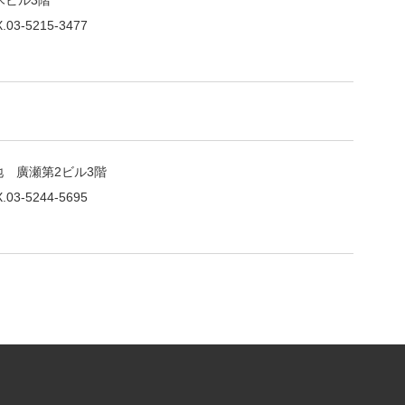
木ビル3階
.03-5215-3477
地 廣瀬第2ビル3階
.03-5244-5695