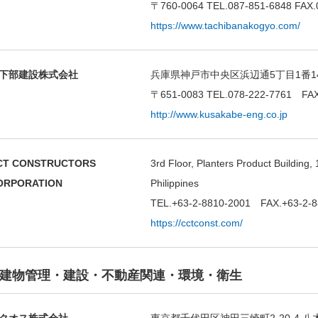
〒760-0064 TEL.087-851-6848 FAX.
https://www.tachibanakogyo.com/
下部建設株式会社
兵庫県神戸市中央区浜辺通5丁目1番1
〒651-0083 TEL.078-222-7761 FAX
http://www.kusakabe-eng.co.jp
CT CONSTRUCTORS
3rd Floor, Planters Product Building,
ORPORATION
Philippines
TEL.+63-2-8810-2001 FAX.+63-2-8
https://cctconst.com/
建物管理・建設・不動産関連・環境・衛生