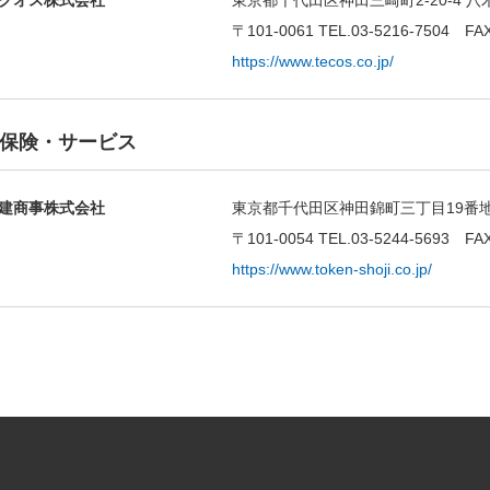
クオス株式会社
東京都千代田区神田三崎町2-20-4 八
〒101-0061 TEL.03-5216-7504 FAX
https://www.tecos.co.jp/
保険・サービス
建商事株式会社
東京都千代田区神田錦町三丁目19番
〒101-0054 TEL.03-5244-5693 FAX
https://www.token-shoji.co.jp/