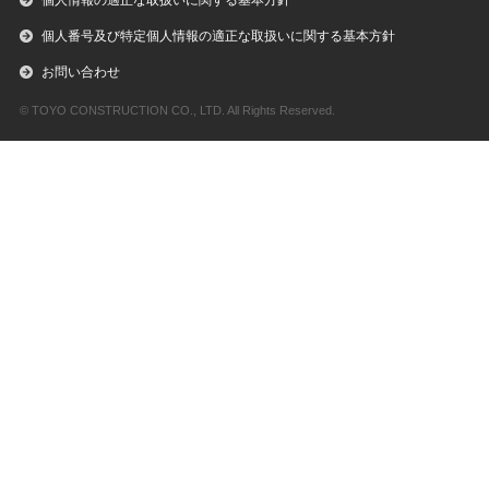
個人情報の適正な取扱いに関する基本方針
個人番号及び特定個人情報の適正な取扱いに関する基本方針
お問い合わせ
© TOYO CONSTRUCTION CO., LTD. All Rights Reserved.