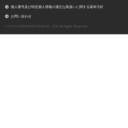
個人番号及び特定個人情報の適正な取扱いに関する基本方針
お問い合わせ
© TOYO CONSTRUCTION CO., LTD. All Rights Reserved.