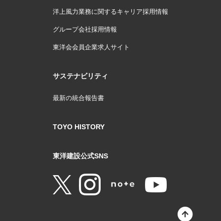
洋上風力業務に関するキャリア採用情報
グループ会社採用情報
東洋会会員企業求人サイト
サステナビリティ
最新の統合報告書
TOYO HISTORY
東洋建設公式SNS