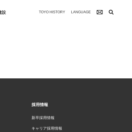
建設
TOYO HISTORY
LANGUAGE
採用情報
新卒採用情報
キャリア採用情報