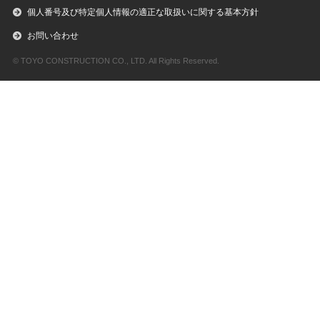
個人番号及び特定個人情報の適正な取扱いに関する基本方針
お問い合わせ
© TOYO CONSTRUCTION CO., LTD. All Rights Reserved.