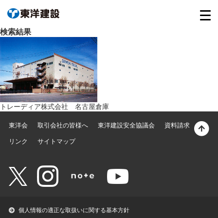
検索結果
トレーディア株式会社 名古屋倉庫
東洋会
取引会社の皆様へ
東洋建設安全協議会
資料請求
リンク
サイトマップ
個人情報の適正な取扱いに関する基本方針