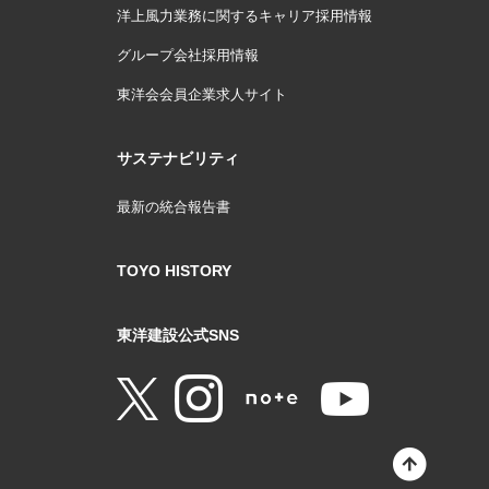
洋上風力業務に関するキャリア採用情報
グループ会社採用情報
東洋会会員企業求人サイト
サステナビリティ
最新の統合報告書
TOYO HISTORY
東洋建設公式SNS