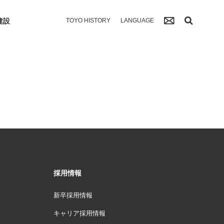
建設
TOYO HISTORY
LANGUAGE
採用情報
新卒採用情報
キャリア採用情報