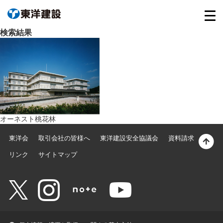
検索結果
オーネスト桃花林
東洋会
取引会社の皆様へ
東洋建設安全協議会
資料請求
リンク
サイトマップ