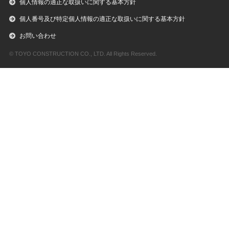
個人情報の適正な取扱いに関する基本方針
個人番号及び特定個人情報の適正な取扱いに関する基本方針
お問い合わせ
© TOYO CONSTRUCTION CO., LTD. All Rights Reserved.