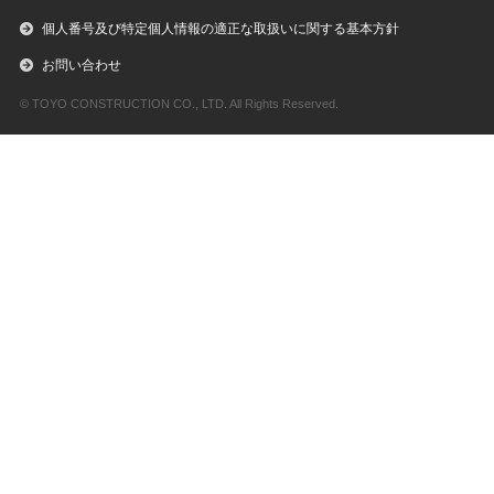
個人番号及び特定個人情報の適正な取扱いに関する基本方針
お問い合わせ
© TOYO CONSTRUCTION CO., LTD. All Rights Reserved.