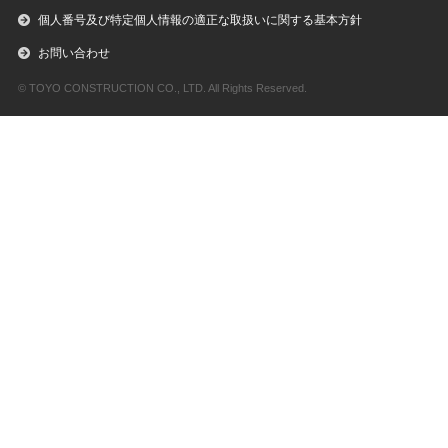
個人番号及び特定個人情報の適正な取扱いに関する基本方針
お問い合わせ
© TOYO CONSTRUCTION CO., LTD. All Rights Reserved.