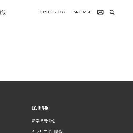
建設
TOYO HISTORY
LANGUAGE
採用情報
新卒採用情報
キャリア採用情報