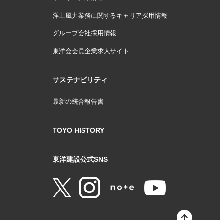
洋上風力業務に関するキャリア採用情報
グループ会社採用情報
東洋会会員企業求人サイト
サステナビリティ
最新の統合報告書
TOYO HISTORY
東洋建設公式SNS