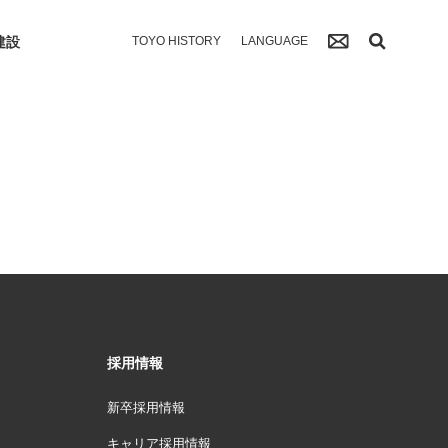
建設
TOYO HISTORY
LANGUAGE
採用情報
新卒採用情報
キャリア採用情報