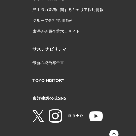
洋上風力業務に関するキャリア採用情報
グループ会社採用情報
東洋会会員企業求人サイト
サステナビリティ
最新の統合報告書
TOYO HISTORY
東洋建設公式SNS