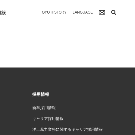
建設
TOYO HISTORY
LANGUAGE
採用情報
新卒採用情報
キャリア採用情報
洋上風力業務に関するキャリア採用情報