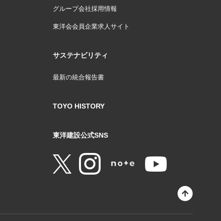
グループ会社採用情報
東洋会会員企業求人サイト
サステナビリティ
最新の統合報告書
TOYO HISTORY
東洋建設公式SNS