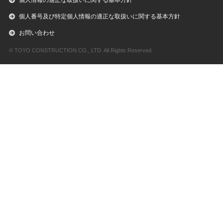
個人情報の適正な取扱いに関する基本方針
個人番号及び特定個人情報の適正な取扱いに関する基本方針
お問い合わせ
© TOYO CONSTRUCTION CO., LTD. All Rights Reserved.