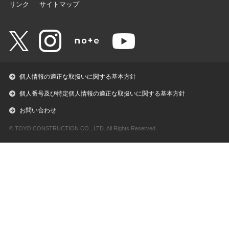
リンク
サイトマップ
個人情報の適正な取扱いに関する基本方針
個人番号及び特定個人情報の適正な取扱いに関する基本方針
お問い合わせ
© TOYO CONSTRUCTION CO., LTD. All Rights Reserved.