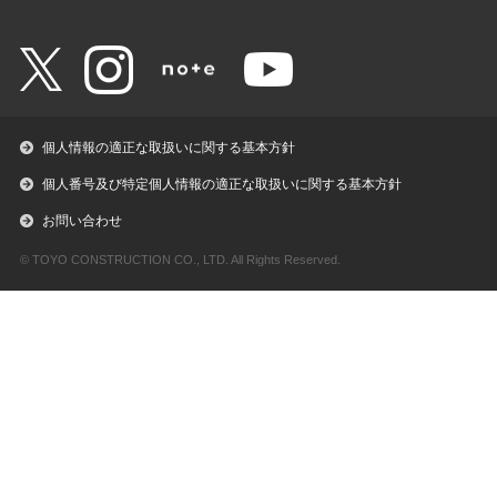
個人情報の適正な取扱いに関する基本方針
個人番号及び特定個人情報の適正な取扱いに関する基本方針
お問い合わせ
© TOYO CONSTRUCTION CO., LTD. All Rights Reserved.