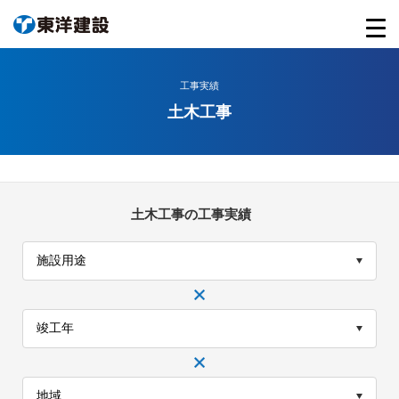
工事実績
土木工事
土木工事の工事実績