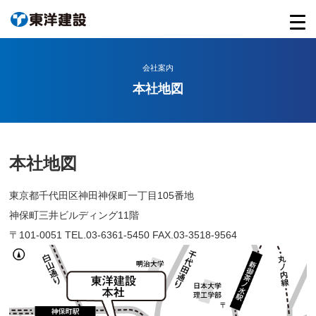
会社案内
本社地図
本社地図
東京都千代田区神田神保町一丁目105番地
神保町三井ビルディング11階
〒101-0051 TEL.03-6361-5450 FAX.03-3518-9564