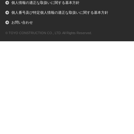
個人情報の適正な取扱いに関する基本方針
個人番号及び特定個人情報の適正な取扱いに関する基本方針
お問い合わせ
© TOYO CONSTRUCTION CO., LTD. All Rights Reserved.