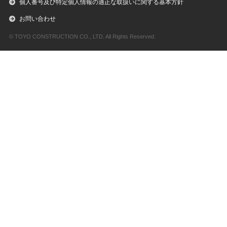
個人番号及び特定個人情報の適正な取扱いに関する基本方針
お問い合わせ
© TOYO CONSTRUCTION CO., LTD. All Rights Reserved.