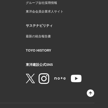
グループ会社採用情報
東洋会会員企業求人サイト
サステナビリティ
最新の統合報告書
TOYO HISTORY
東洋建設公式SNS