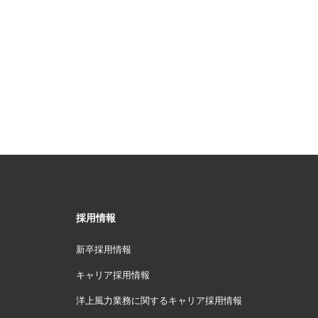
採用情報
新卒採用情報
キャリア採用情報
洋上風力業務に関するキャリア採用情報