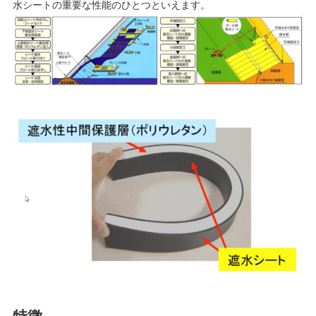
水シートの重要な性能のひとつといえます。