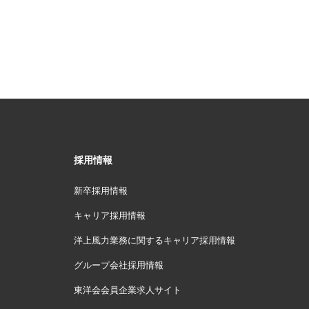
採用情報
新卒採用情報
キャリア採用情報
洋上風力業務に関するキャリア採用情報
グループ会社採用情報
東洋会会員企業求人サイト