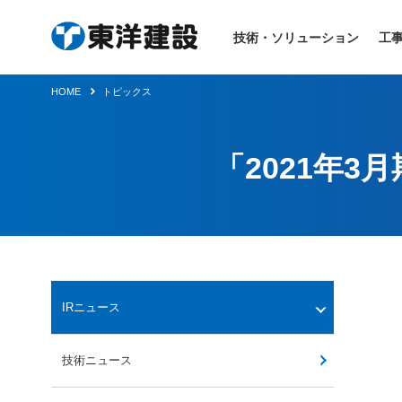
技術・ソリューション
工
HOME
トピックス
「2021年
IRニュース
技術ニュース