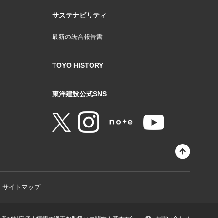
サステナビリティ
最新の統合報告書
TOYO HISTORY
東洋建設公式SNS
サイトマップ