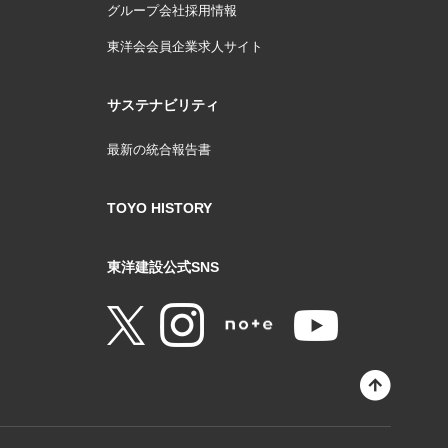
グループ会社採用情報
東洋会会員企業求人サイト
サステナビリティ
最新の統合報告書
TOYO HISTORY
東洋建設公式SNS