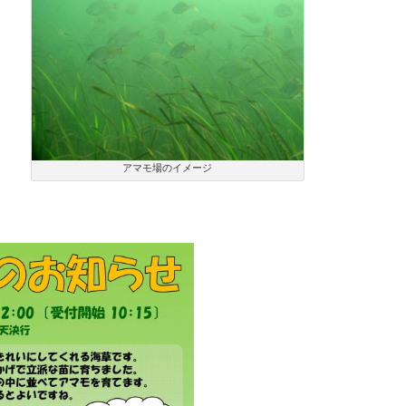
アマモ場のイメージ