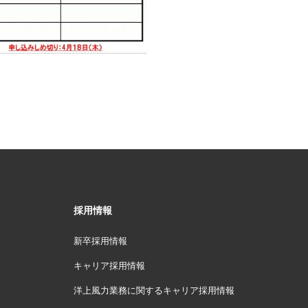
採用情報
新卒採用情報
キャリア採用情報
洋上風力業務に関するキャリア採用情報