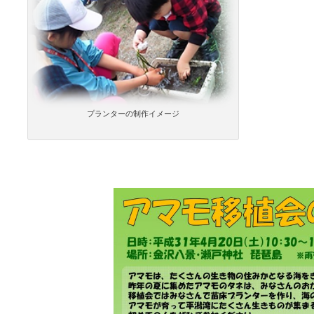
プランターの制作イメージ