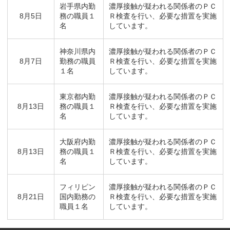
岩手県内勤
濃厚接触が疑われる関係者のＰＣ
8月5日
務の職員１
Ｒ検査を行い、必要な措置を実施
名
しています。
神奈川県内
濃厚接触が疑われる関係者のＰＣ
8月7日
勤務の職員
Ｒ検査を行い、必要な措置を実施
１名
しています。
東京都内勤
濃厚接触が疑われる関係者のＰＣ
8月13日
務の職員１
Ｒ検査を行い、必要な措置を実施
名
しています。
大阪府内勤
濃厚接触が疑われる関係者のＰＣ
8月13日
務の職員１
Ｒ検査を行い、必要な措置を実施
名
しています。
フィリピン
濃厚接触が疑われる関係者のＰＣ
8月21日
国内勤務の
Ｒ検査を行い、必要な措置を実施
職員１名
しています。