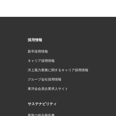
採用情報
新卒採用情報
キャリア採用情報
洋上風力業務に関するキャリア採用情報
グループ会社採用情報
東洋会会員企業求人サイト
サステナビリティ
最新の統合報告書