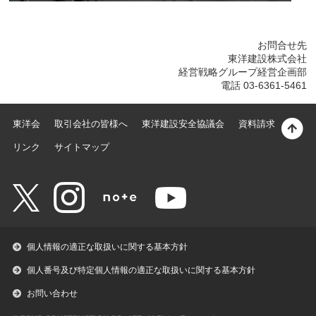
お問合せ先
東洋建設株式会社
経営戦略グループ経営企画部
電話 03-6361-5461
東洋会
取引会社の皆様へ
東洋建設安全協議会
資料請求
リンク
サイトマップ
個人情報の適正な取扱いに関する基本方針
個人番号及び特定個人情報の適正な取扱いに関する基本方針
お問い合わせ