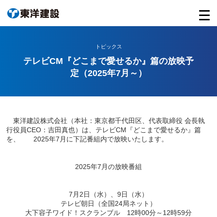
トピックス
テレビCM『どこまで愛せるか』篇の放映予
定（2025年7月～）
東洋建設株式会社（本社：東京都千代田区、代表取締役 会長執
行役員CEO：吉田真也）は、テレビCM『どこまで愛せるか』篇
を、 2025年7月に下記番組内で放映いたします。
2025年7月の放映番組
7月2日（水）、9日（水）
テレビ朝日（全国24局ネット）
大下容子ワイド！スクランブル 12時00分～12時59分