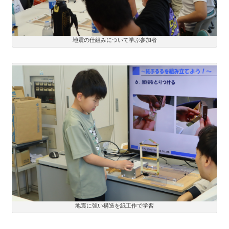
地震の仕組みについて学ぶ参加者
地震に強い構造を紙工作で学習