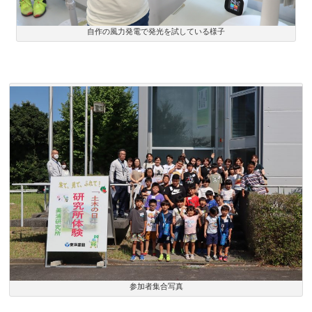
自作の風力発電で発光を試している様子
参加者集合写真