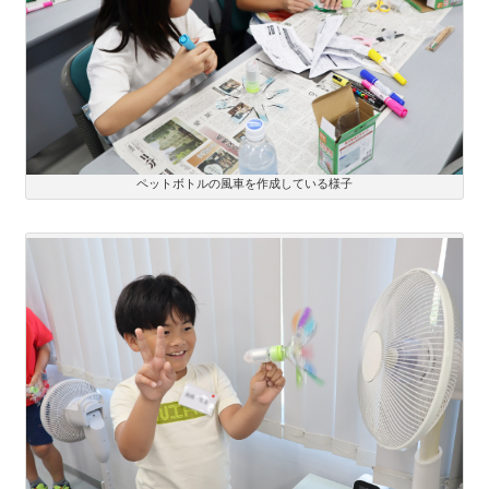
ペットボトルの風車を作成している様子