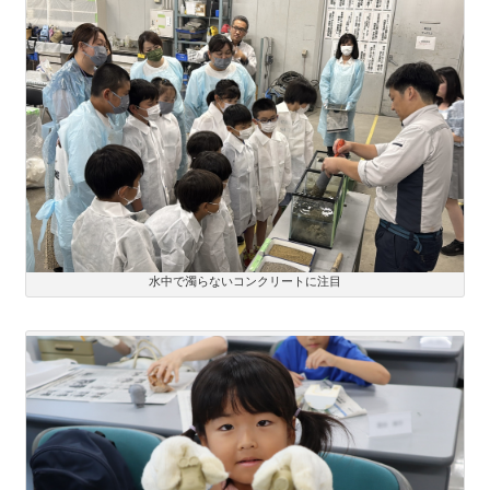
水中で濁らないコンクリートに注目