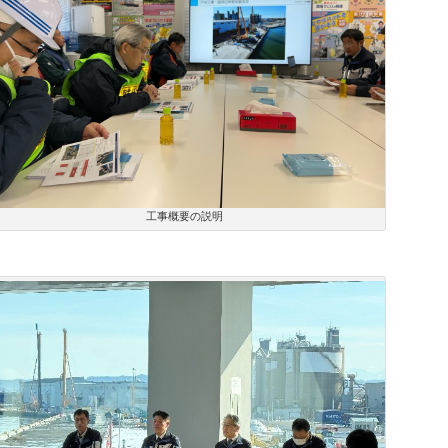
工事概要の説明