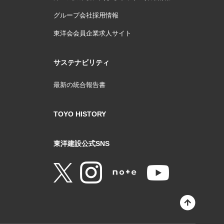
グループ会社採用情報
東洋会会員企業求人サイト
サステナビリティ
最新の統合報告書
TOYO HISTORY
東洋建設公式SNS