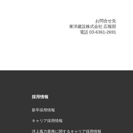
お問合せ先
東洋建設株式会社 広報部
電話 03-6361-2691
採用情報
新卒採用情報
キャリア採用情報
洋上風力業務に関するキャリア採用情報