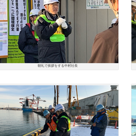
朝礼で挨拶をする中村社長