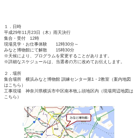
１．日時
平成29年11月23日（木）雨天決行
集合・受付 12時
現場見学・お仕事体験 12時30分～
みなと博物館にて解散 15時30分
※天候により、プログラムを変更することがあります。
※詳細なスケジュールは、当選者の方に改めてお伝えします。
２．場所
集合場所 横浜みなと博物館 訓練センター第1・2教室（案内地図
は
こちら
）
工事現場 神奈川県横浜市中区南本牧ふ頭地区内（現場周辺地図は
こちら
）