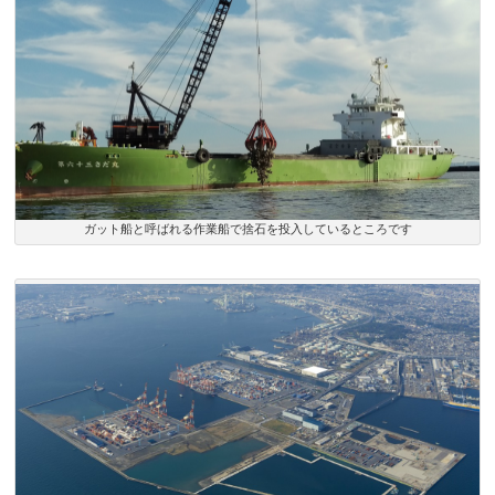
ガット船と呼ばれる作業船で捨石を投入しているところです