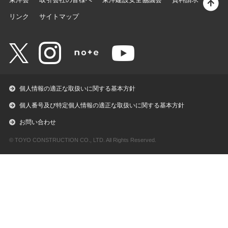
リンク
サイトマップ
個人情報の適正な取扱いに関する基本方針
個人番号及び特定個人情報の適正な取扱いに関する基本方針
お問い合わせ
© TOYO CONSTRUCTION CO., LTD. All Rights Reserved.