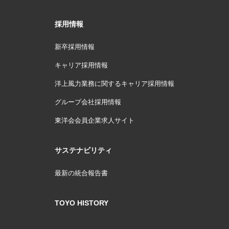
採用情報
新卒採用情報
キャリア採用情報
洋上風力業務に関するキャリア採用情報
グループ会社採用情報
東洋会会員企業求人サイト
サステナビリティ
最新の統合報告書
TOYO HISTORY