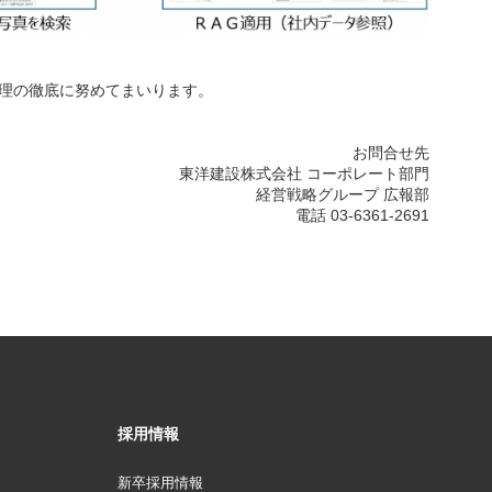
理の徹底に努めてまいります。
お問合せ先
東洋建設株式会社 コーポレート部門
経営戦略グループ 広報部
電話 03-6361-2691
採用情報
新卒採用情報