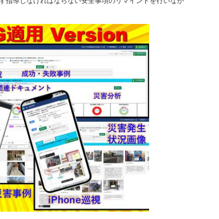
ず指導しなければならない安全事項のリマインドを行いなが