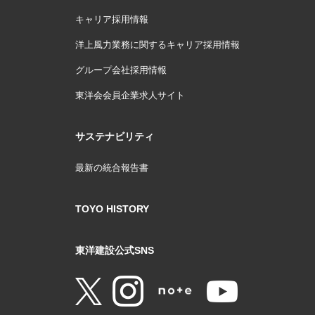
キャリア採用情報
洋上風力業務に関するキャリア採用情報
グループ会社採用情報
東洋会会員企業求人サイト
サステナビリティ
最新の統合報告書
TOYO HISTORY
東洋建設公式SNS