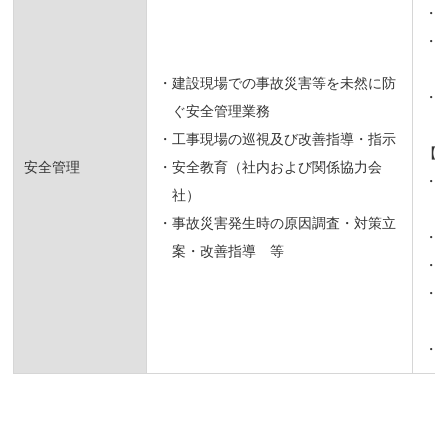
・
・
・建設現場での事故災害等を未然に防
・
ぐ安全管理業務
・工事現場の巡視及び改善指導・指示
【
安全管理
・安全教育（社内および関係協力会
・
社）
・事故災害発生時の原因調査・対策立
・
案・改善指導 等
・
・
・