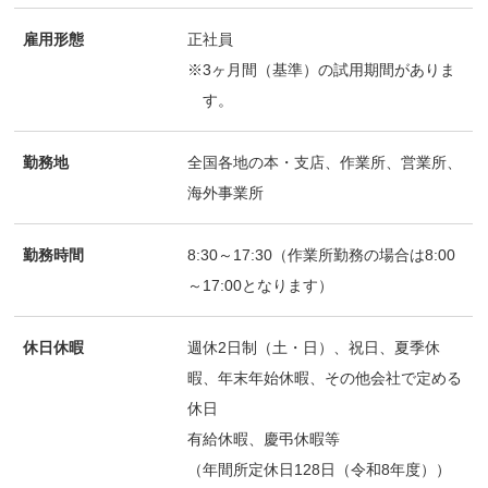
雇用形態
正社員
※3ヶ月間（基準）の試用期間がありま
す。
勤務地
全国各地の本・支店、作業所、営業所、
海外事業所
勤務時間
8:30～17:30（作業所勤務の場合は8:00
～17:00となります）
休日休暇
週休2日制（土・日）、祝日、夏季休
暇、年末年始休暇、その他会社で定める
休日
有給休暇、慶弔休暇等
（年間所定休日128日（令和8年度））