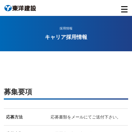
採用情報
キャリア採用情報
募集要項
応募方法
応募書類をメールにてご送付下さい。