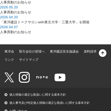
人事異動のお知らせ
2026.05.20
人事異動のお知らせ
2026.04.20
「東洋建設トークサロンwith東京大学・三重大学」を開催
2026.04.07
人事異動のお知らせ
東洋会
取引会社の皆様へ
東洋建設安全協議会
資料請求
リンク
サイトマップ
個人情報の適正な取扱いに関する基本方針
個人番号及び特定個人情報の適正な取扱いに関する基本方針