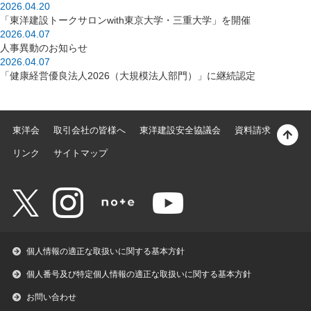
2026.04.20
「東洋建設トークサロンwith東京大学・三重大学」を開催
2026.04.07
人事異動のお知らせ
2026.04.07
「健康経営優良法人2026（大規模法人部門）」に継続認定
東洋会
取引会社の皆様へ
東洋建設安全協議会
資料請求
リンク
サイトマップ
個人情報の適正な取扱いに関する基本方針
個人番号及び特定個人情報の適正な取扱いに関する基本方針
お問い合わせ