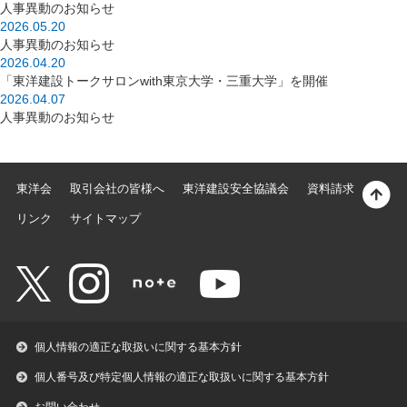
人事異動のお知らせ
2026.05.20
人事異動のお知らせ
2026.04.20
「東洋建設トークサロンwith東京大学・三重大学」を開催
2026.04.07
人事異動のお知らせ
東洋会
取引会社の皆様へ
東洋建設安全協議会
資料請求
リンク
サイトマップ
個人情報の適正な取扱いに関する基本方針
個人番号及び特定個人情報の適正な取扱いに関する基本方針