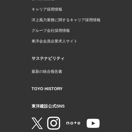
キャリア採用情報
洋上風力業務に関するキャリア採用情報
グループ会社採用情報
東洋会会員企業求人サイト
サステナビリティ
最新の統合報告書
TOYO HISTORY
東洋建設公式SNS