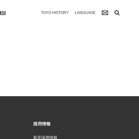
建設
TOYO HISTORY
LANGUAGE
採用情報
新卒採用情報