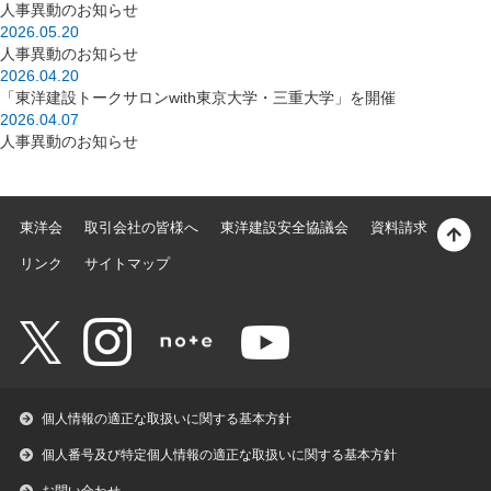
人事異動のお知らせ
2026.05.20
人事異動のお知らせ
2026.04.20
「東洋建設トークサロンwith東京大学・三重大学」を開催
2026.04.07
人事異動のお知らせ
東洋会
取引会社の皆様へ
東洋建設安全協議会
資料請求
リンク
サイトマップ
個人情報の適正な取扱いに関する基本方針
個人番号及び特定個人情報の適正な取扱いに関する基本方針