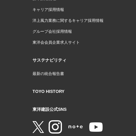
キャリア採用情報
洋上風力業務に関するキャリア採用情報
グループ会社採用情報
東洋会会員企業求人サイト
サステナビリティ
最新の統合報告書
TOYO HISTORY
東洋建設公式SNS