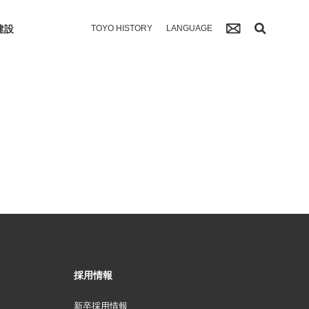
建設
TOYO HISTORY
LANGUAGE
採用情報
新卒採用情報