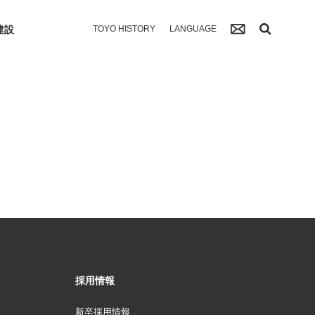
建設
TOYO HISTORY
LANGUAGE
採用情報
新卒採用情報