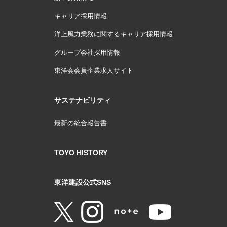
キャリア採用情報
洋上風力業務に関するキャリア採用情報
グループ会社採用情報
東洋会会員企業求人サイト
サステナビリティ
最新の統合報告書
TOYO HISTORY
東洋建設公式SNS