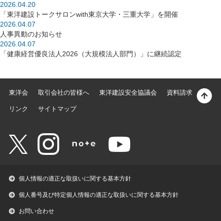
2026.04.20
「東洋建設トークサロンwith東京大学・三重大学」を開催
2026.04.07
人事異動のお知らせ
2026.04.07
「健康経営優良法人2026（大規模法人部門）」に継続認定
東洋会
取引会社の皆様へ
東洋建設安全協議会
資料請求
リンク
サイトマップ
個人情報の適正な取扱いに関する基本方針
個人番号及び特定個人情報の適正な取扱いに関する基本方針
お問い合わせ