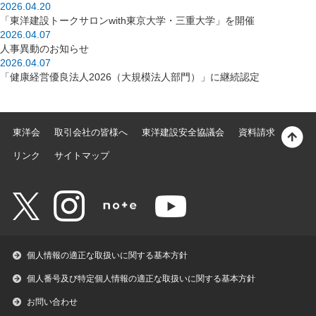
2026.04.20
「東洋建設トークサロンwith東京大学・三重大学」を開催
2026.04.07
人事異動のお知らせ
2026.04.07
「健康経営優良法人2026（大規模法人部門）」に継続認定
東洋会
取引会社の皆様へ
東洋建設安全協議会
資料請求
リンク
サイトマップ
個人情報の適正な取扱いに関する基本方針
個人番号及び特定個人情報の適正な取扱いに関する基本方針
お問い合わせ