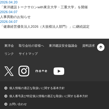
2026.04.20
「東洋建設トークサロンwith東京大学・三重大学」を開催
2026.04.07
人事異動のお知らせ
2026.04.07
「健康経営優良法人2026（大規模法人部門）」に継続認定
東洋会
取引会社の皆様へ
東洋建設安全協議会
資料請求
リンク
サイトマップ
個人情報の適正な取扱いに関する基本方針
個人番号及び特定個人情報の適正な取扱いに関する基本方針
お問い合わせ