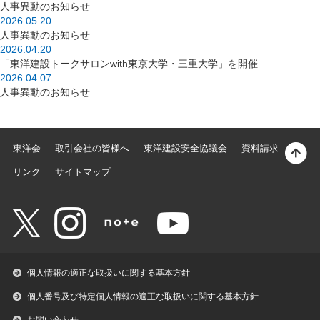
人事異動のお知らせ
2026.05.20
人事異動のお知らせ
2026.04.20
「東洋建設トークサロンwith東京大学・三重大学」を開催
2026.04.07
人事異動のお知らせ
東洋会
取引会社の皆様へ
東洋建設安全協議会
資料請求
リンク
サイトマップ
個人情報の適正な取扱いに関する基本方針
個人番号及び特定個人情報の適正な取扱いに関する基本方針