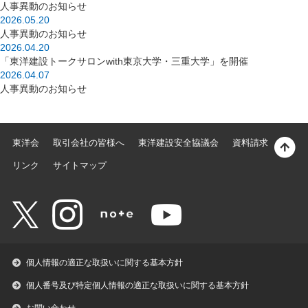
人事異動のお知らせ
2026.05.20
人事異動のお知らせ
2026.04.20
「東洋建設トークサロンwith東京大学・三重大学」を開催
2026.04.07
人事異動のお知らせ
東洋会
取引会社の皆様へ
東洋建設安全協議会
資料請求
リンク
サイトマップ
個人情報の適正な取扱いに関する基本方針
個人番号及び特定個人情報の適正な取扱いに関する基本方針