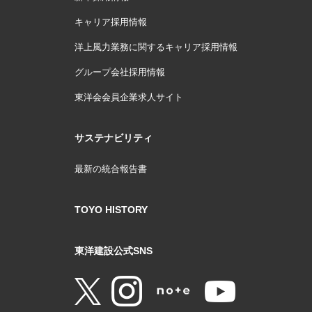
キャリア採用情報
洋上風力業務に関するキャリア採用情報
グループ会社採用情報
東洋会会員企業求人サイト
サステナビリティ
最新の統合報告書
TOYO HISTORY
東洋建設公式SNS