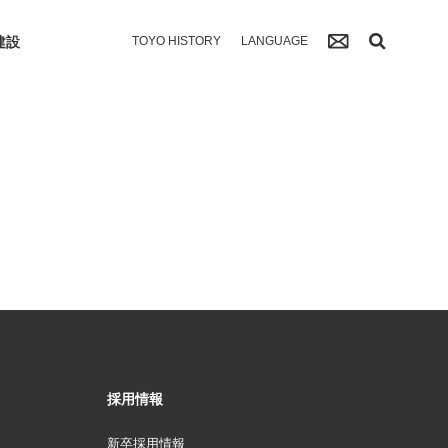
建設
TOYO HISTORY
LANGUAGE
採用情報
新卒採用情報