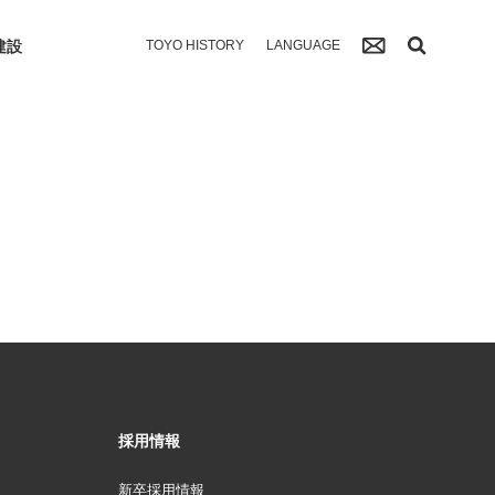
建設
TOYO HISTORY
LANGUAGE
採用情報
新卒採用情報