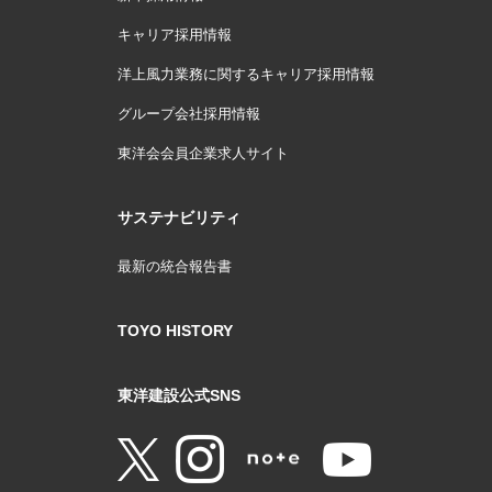
キャリア採用情報
洋上風力業務に関するキャリア採用情報
グループ会社採用情報
東洋会会員企業求人サイト
サステナビリティ
最新の統合報告書
TOYO HISTORY
東洋建設公式SNS