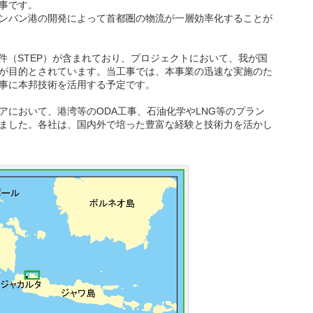
事です。
ンバン港の開発によって首都圏の物流が一層効率化することが
件（STEP）が含まれており、プロジェクトにおいて、我が国
が目的とされています。当工事では、本事業の迅速な実施のた
事に本邦技術を活用する予定です。
において、港湾等のODA工事、石油化学やLNG等のプラン
ました。各社は、国内外で培った豊富な経験と技術力を活かし