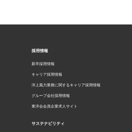
採用情報
新卒採用情報
キャリア採用情報
洋上風力業務に関するキャリア採用情報
グループ会社採用情報
東洋会会員企業求人サイト
サステナビリティ